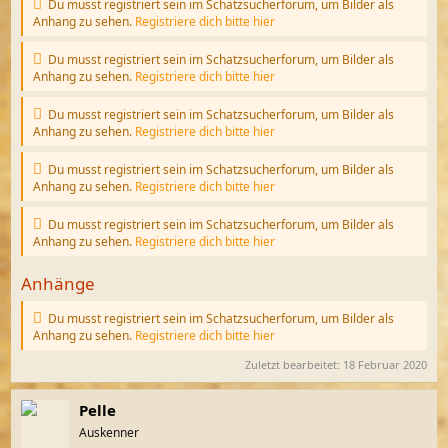
Du musst registriert sein im Schatzsucherforum, um Bilder als
Anhang zu sehen.
Registriere dich bitte hier
Du musst registriert sein im Schatzsucherforum, um Bilder als
Anhang zu sehen.
Registriere dich bitte hier
Du musst registriert sein im Schatzsucherforum, um Bilder als
Anhang zu sehen.
Registriere dich bitte hier
Du musst registriert sein im Schatzsucherforum, um Bilder als
Anhang zu sehen.
Registriere dich bitte hier
Du musst registriert sein im Schatzsucherforum, um Bilder als
Anhang zu sehen.
Registriere dich bitte hier
Anhänge
Du musst registriert sein im Schatzsucherforum, um Bilder als
Anhang zu sehen.
Registriere dich bitte hier
Zuletzt bearbeitet:
18 Februar 2020
Pelle
Auskenner