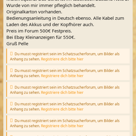
Wurde von mir immer pfleglich behandelt.
Originalkarton vorhanden.
Bedienungsanleitung in Deutsch ebenso. Alle Kabel zum
Laden des Akkus und der Kopfhörer auch.
Preis im Forum 500€ Festpreis.
Bei Ebay Kleinanzeigen für 550€.
Gruß Pelle
Du musst registriert sein im Schatzsucherforum, um Bilder als
Anhang zu sehen.
Registriere dich bitte hier
Du musst registriert sein im Schatzsucherforum, um Bilder als
Anhang zu sehen.
Registriere dich bitte hier
Du musst registriert sein im Schatzsucherforum, um Bilder als
Anhang zu sehen.
Registriere dich bitte hier
Du musst registriert sein im Schatzsucherforum, um Bilder als
Anhang zu sehen.
Registriere dich bitte hier
Du musst registriert sein im Schatzsucherforum, um Bilder als
Anhang zu sehen.
Registriere dich bitte hier