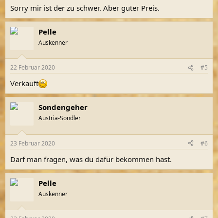
Sorry mir ist der zu schwer. Aber guter Preis.
Pelle
Auskenner
22 Februar 2020
#5
Verkauft
Sondengeher
Austria-Sondler
23 Februar 2020
#6
Darf man fragen, was du dafür bekommen hast.
Pelle
Auskenner