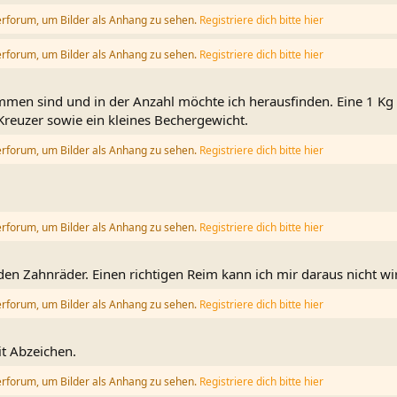
erforum, um Bilder als Anhang zu sehen.
Registriere dich bitte hier
erforum, um Bilder als Anhang zu sehen.
Registriere dich bitte hier
men sind und in der Anzahl möchte ich herausfinden. Eine 1 Kg 
Kreuzer sowie ein kleines Bechergewicht.
erforum, um Bilder als Anhang zu sehen.
Registriere dich bitte hier
erforum, um Bilder als Anhang zu sehen.
Registriere dich bitte hier
den Zahnräder. Einen richtigen Reim kann ich mir daraus nicht wi
erforum, um Bilder als Anhang zu sehen.
Registriere dich bitte hier
it Abzeichen.
erforum, um Bilder als Anhang zu sehen.
Registriere dich bitte hier