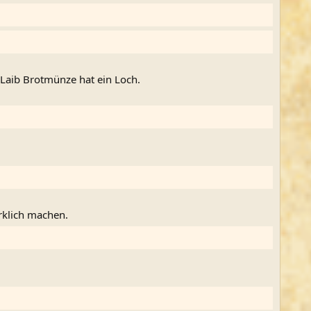
Laib Brotmünze hat ein Loch.
rklich machen.