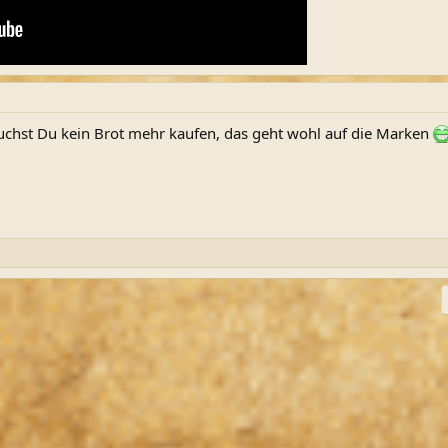
uchst Du kein Brot mehr kaufen, das geht wohl auf die Marken
ink