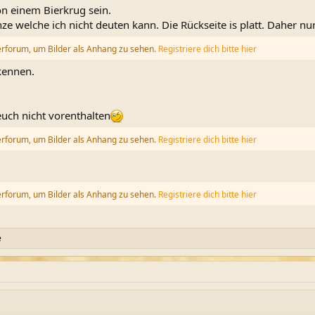
n einem Bierkrug sein.
 welche ich nicht deuten kann. Die Rückseite is platt. Daher nur
erforum, um Bilder als Anhang zu sehen.
Registriere dich bitte hier
rkennen.
 euch nicht vorenthalten
erforum, um Bilder als Anhang zu sehen.
Registriere dich bitte hier
erforum, um Bilder als Anhang zu sehen.
Registriere dich bitte hier
e