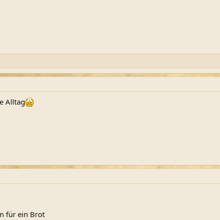
e Alltag
n für ein Brot