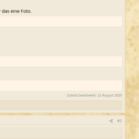
 das eine Foto.
Zuletzt bearbeitet:
22 August 2020
#2