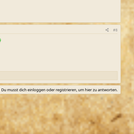
#8
Du musst dich einloggen oder registrieren, um hier zu antworten.