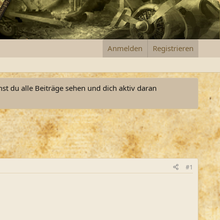
Anmelden
Registrieren
nst du alle Beiträge sehen und dich aktiv daran
#1