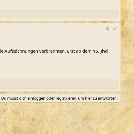
#2
lle Aufzeichnungen verbrannten. Erst ab dem
15. Jhd
Du musst dich einloggen oder registrieren, um hier zu antworten.