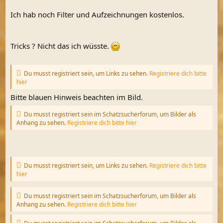
Ich hab noch Filter und Aufzeichnungen kostenlos.
Tricks ? Nicht das ich wüsste.
Du musst registriert sein, um Links zu sehen.
Registriere dich bitte
hier
Bitte blauen Hinweis beachten im Bild.
Du musst registriert sein im Schatzsucherforum, um Bilder als
Anhang zu sehen.
Registriere dich bitte hier
Du musst registriert sein, um Links zu sehen.
Registriere dich bitte
hier
Du musst registriert sein im Schatzsucherforum, um Bilder als
Anhang zu sehen.
Registriere dich bitte hier