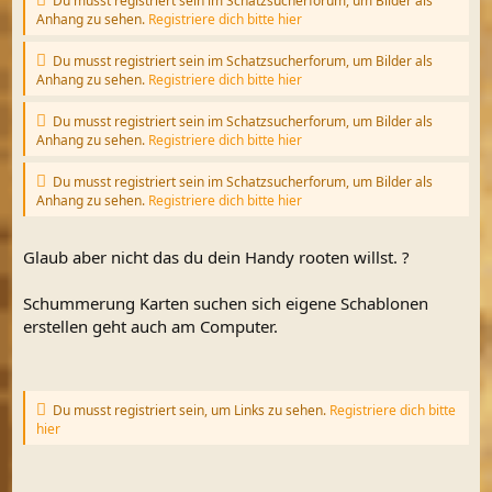
Du musst registriert sein im Schatzsucherforum, um Bilder als
Anhang zu sehen.
Registriere dich bitte hier
Du musst registriert sein im Schatzsucherforum, um Bilder als
Anhang zu sehen.
Registriere dich bitte hier
Du musst registriert sein im Schatzsucherforum, um Bilder als
Anhang zu sehen.
Registriere dich bitte hier
Du musst registriert sein im Schatzsucherforum, um Bilder als
Anhang zu sehen.
Registriere dich bitte hier
Glaub aber nicht das du dein Handy rooten willst. ?
Schummerung Karten suchen sich eigene Schablonen
erstellen geht auch am Computer.
Du musst registriert sein, um Links zu sehen.
Registriere dich bitte
hier