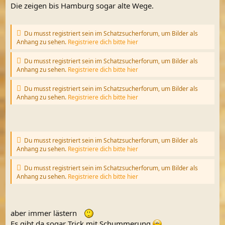
Die zeigen bis Hamburg sogar alte Wege.
Du musst registriert sein im Schatzsucherforum, um Bilder als
Anhang zu sehen.
Registriere dich bitte hier
Du musst registriert sein im Schatzsucherforum, um Bilder als
Anhang zu sehen.
Registriere dich bitte hier
Du musst registriert sein im Schatzsucherforum, um Bilder als
Anhang zu sehen.
Registriere dich bitte hier
Du musst registriert sein im Schatzsucherforum, um Bilder als
Anhang zu sehen.
Registriere dich bitte hier
Du musst registriert sein im Schatzsucherforum, um Bilder als
Anhang zu sehen.
Registriere dich bitte hier
aber immer lästern
Es gibt da sogar Trick mit Schummerung