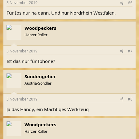
3 November 2019
#6
Für Ios nur na dann. Und nur Nordrhein Westfalen.
Woodpeckers
Harzer Roller
3 November 2019
#7
Ist das nur für Iphone?
Sondengeher
Austria-Sondler
3 November 2019
#8
Ja das Handy, ein Mächtiges Werkzeug
Woodpeckers
Harzer Roller