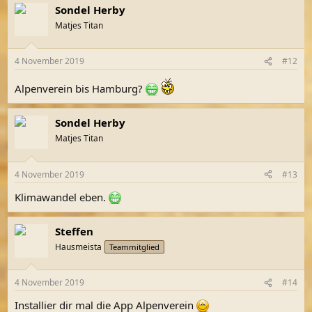
Sondel Herby
Matjes Titan
4 November 2019
#12
Alpenverein bis Hamburg?
Sondel Herby
Matjes Titan
4 November 2019
#13
Klimawandel eben.
Steffen
Hausmeista
Teammitglied
4 November 2019
#14
Installier dir mal die App Alpenverein