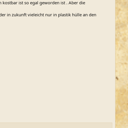
 kostbar ist so egal geworden ist . Aber die
 in zukunft vieleicht nur in plastik hülle an den