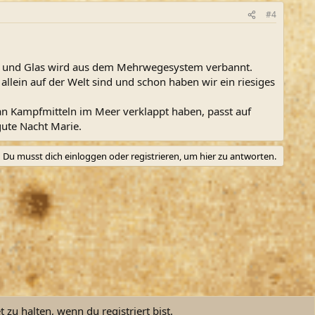
#4
ackt und Glas wird aus dem Mehrwegesystem verbannt.
allein auf der Welt sind und schon haben wir ein riesiges
s an Kampfmitteln im Meer verklappt haben, passt auf
gute Nacht Marie.
Du musst dich einloggen oder registrieren, um hier zu antworten.
zu halten, wenn du registriert bist.