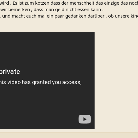
wird . Es ist zum kotzen dass der menschheit das einzige das noch
wir bemerken , dass man geld nicht essen kann .
, und macht euch mal ein paar gedanken darüber , ob unsere kinder