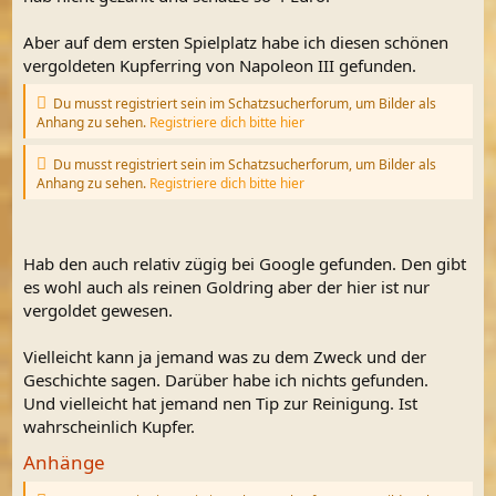
Aber auf dem ersten Spielplatz habe ich diesen schönen
vergoldeten Kupferring von Napoleon III gefunden.
Du musst registriert sein im Schatzsucherforum, um Bilder als
Anhang zu sehen.
Registriere dich bitte hier
Du musst registriert sein im Schatzsucherforum, um Bilder als
Anhang zu sehen.
Registriere dich bitte hier
Hab den auch relativ zügig bei Google gefunden. Den gibt
es wohl auch als reinen Goldring aber der hier ist nur
vergoldet gewesen.
Vielleicht kann ja jemand was zu dem Zweck und der
Geschichte sagen. Darüber habe ich nichts gefunden.
Und vielleicht hat jemand nen Tip zur Reinigung. Ist
wahrscheinlich Kupfer.
Anhänge