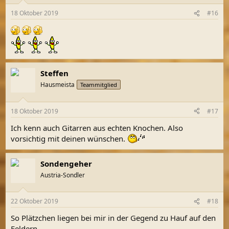
18 Oktober 2019
#16
Steffen
Hausmeista
Teammitglied
18 Oktober 2019
#17
Ich kenn auch Gitarren aus echten Knochen. Also
vorsichtig mit deinen wünschen.
Sondengeher
Austria-Sondler
22 Oktober 2019
#18
So Plätzchen liegen bei mir in der Gegend zu Hauf auf den
Feldern