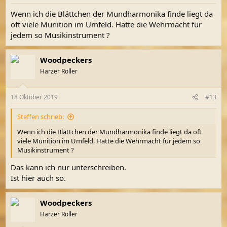
Wenn ich die Blättchen der Mundharmonika finde liegt da
oft viele Munition im Umfeld. Hatte die Wehrmacht für
jedem so Musikinstrument ?
Woodpeckers
Harzer Roller
18 Oktober 2019
#13
Steffen schrieb:
Wenn ich die Blättchen der Mundharmonika finde liegt da oft
viele Munition im Umfeld. Hatte die Wehrmacht für jedem so
Musikinstrument ?
Das kann ich nur unterschreiben.
Ist hier auch so.
Woodpeckers
Harzer Roller