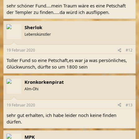
sehr schöner Fund....mein Traum wäre es eine Petschaft
der Templer zu finden.....da würd ich ausflippen.
Sherlok
Lebenskünstler
19 Februar 2020
#12
Toller Fund so eine Petschaft,es war ja was persönliches,
Glückwunsch, dürfte so um 1800 sein
Kronkorkenpirat
Alm-Öhi
19 Februar 2020
#13
sehr gut erhalten, ich habe leider noch keine finden
dürfen.
MPK