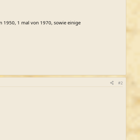
n 1950, 1 mal von 1970, sowie einige
#2