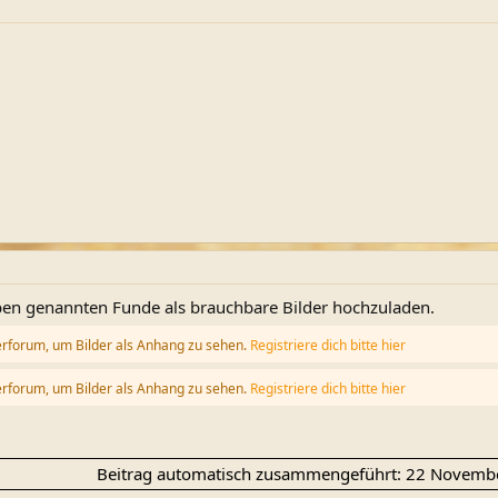
ben genannten Funde als brauchbare Bilder hochzuladen.
erforum, um Bilder als Anhang zu sehen.
Registriere dich bitte hier
erforum, um Bilder als Anhang zu sehen.
Registriere dich bitte hier
Beitrag automatisch zusammengeführt:
22 Novemb