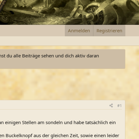
Anmelden
Registrieren
nst du alle Beiträge sehen und dich aktiv daran
#1
n einigen Stellen am sondeln und habe tatsächlich ein
en Buckelknopf aus der gleichen Zeit, sowie einen leider