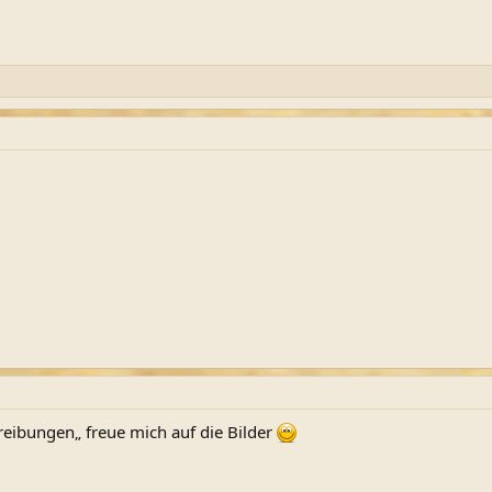
ibungen„ freue mich auf die Bilder