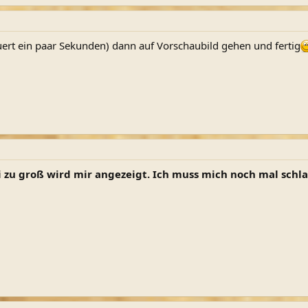
ert ein paar Sekunden) dann auf Vorschaubild gehen und fertig
 zu groß wird mir angezeigt. Ich muss mich noch mal schlaue