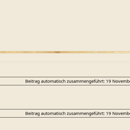
Beitrag automatisch zusammengeführt:
19 Novemb
Beitrag automatisch zusammengeführt:
19 Novemb