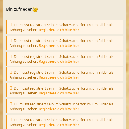
Bin zufrieden
Du musst registriert sein im Schatzsucherforum, um Bilder als
Anhang zu sehen.
Registriere dich bitte hier
Du musst registriert sein im Schatzsucherforum, um Bilder als
Anhang zu sehen.
Registriere dich bitte hier
Du musst registriert sein im Schatzsucherforum, um Bilder als
Anhang zu sehen.
Registriere dich bitte hier
Du musst registriert sein im Schatzsucherforum, um Bilder als
Anhang zu sehen.
Registriere dich bitte hier
Du musst registriert sein im Schatzsucherforum, um Bilder als
Anhang zu sehen.
Registriere dich bitte hier
Du musst registriert sein im Schatzsucherforum, um Bilder als
Anhang zu sehen.
Registriere dich bitte hier
Du musst registriert sein im Schatzsucherforum, um Bilder als
Anhang zu sehen.
Registriere dich bitte hier