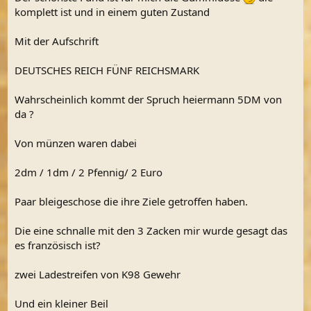
komplett ist und in einem guten Zustand
Mit der Aufschrift
DEUTSCHES REICH FÜNF REICHSMARK
Wahrscheinlich kommt der Spruch heiermann 5DM von
da ?
Von münzen waren dabei
2dm / 1dm / 2 Pfennig/ 2 Euro
Paar bleigeschose die ihre Ziele getroffen haben.
Die eine schnalle mit den 3 Zacken mir wurde gesagt das
es französisch ist?
zwei Ladestreifen von K98 Gewehr
Und ein kleiner Beil