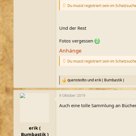
Du musst registriert sein im Schatzsuch
Und der Rest
Fotos vergessen
Anhänge
Du musst registriert sein im Schatzsuch
quenstedto
und
erik ( Bumbastik )
R
e
a
9 Oktober 2019
k
t
Auch eine tolle Sammlung an Büche
i
o
n
e
n
erik (
:
Bumbastik )