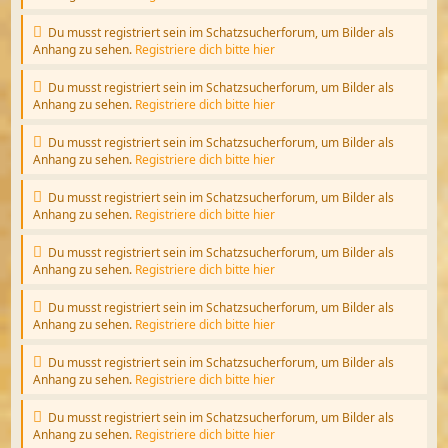
Du musst registriert sein im Schatzsucherforum, um Bilder als
Anhang zu sehen.
Registriere dich bitte hier
Du musst registriert sein im Schatzsucherforum, um Bilder als
Anhang zu sehen.
Registriere dich bitte hier
Du musst registriert sein im Schatzsucherforum, um Bilder als
Anhang zu sehen.
Registriere dich bitte hier
Du musst registriert sein im Schatzsucherforum, um Bilder als
Anhang zu sehen.
Registriere dich bitte hier
Du musst registriert sein im Schatzsucherforum, um Bilder als
Anhang zu sehen.
Registriere dich bitte hier
Du musst registriert sein im Schatzsucherforum, um Bilder als
Anhang zu sehen.
Registriere dich bitte hier
Du musst registriert sein im Schatzsucherforum, um Bilder als
Anhang zu sehen.
Registriere dich bitte hier
Du musst registriert sein im Schatzsucherforum, um Bilder als
Anhang zu sehen.
Registriere dich bitte hier