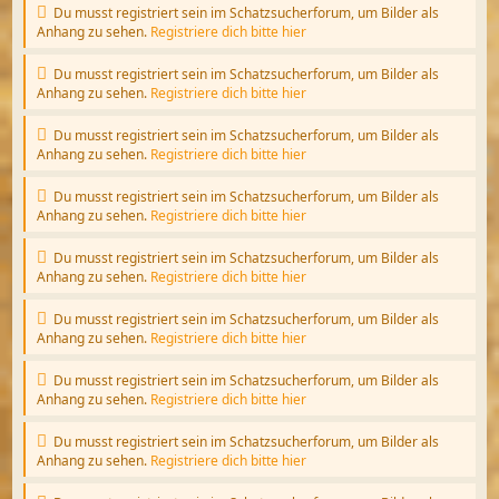
Du musst registriert sein im Schatzsucherforum, um Bilder als
Anhang zu sehen.
Registriere dich bitte hier
Du musst registriert sein im Schatzsucherforum, um Bilder als
Anhang zu sehen.
Registriere dich bitte hier
Du musst registriert sein im Schatzsucherforum, um Bilder als
Anhang zu sehen.
Registriere dich bitte hier
Du musst registriert sein im Schatzsucherforum, um Bilder als
Anhang zu sehen.
Registriere dich bitte hier
Du musst registriert sein im Schatzsucherforum, um Bilder als
Anhang zu sehen.
Registriere dich bitte hier
Du musst registriert sein im Schatzsucherforum, um Bilder als
Anhang zu sehen.
Registriere dich bitte hier
Du musst registriert sein im Schatzsucherforum, um Bilder als
Anhang zu sehen.
Registriere dich bitte hier
Du musst registriert sein im Schatzsucherforum, um Bilder als
Anhang zu sehen.
Registriere dich bitte hier