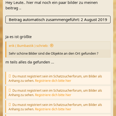
Hey Leute.. hier mal noch ein paar bilder zu meinen
beitrag ..
Beitrag automatisch zusammengeführt:
2 August 2019
Ja es ist größte
erik ( Bumbastik ) schrieb:
Sehr schöne Bilder sind die Objekte an den Ort gefunden ?
m teils alles da gefunden ...
Du musst registriert sein im Schatzsucherforum, um Bilder als
Anhang zu sehen.
Registriere dich bitte hier
Du musst registriert sein im Schatzsucherforum, um Bilder als
Anhang zu sehen.
Registriere dich bitte hier
Du musst registriert sein im Schatzsucherforum, um Bilder als
Anhang zu sehen.
Registriere dich bitte hier