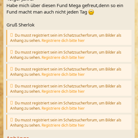
Habe mich über diesen Fund Mega gefreut,denn so ein
Fund macht man auch nicht jeden Tag
Gruß Sherlok
Du musst registriert sein im Schatzsucherforum, um Bilder als
Anhang zu sehen.
Registriere dich bitte hier
Du musst registriert sein im Schatzsucherforum, um Bilder als
Anhang zu sehen.
Registriere dich bitte hier
Du musst registriert sein im Schatzsucherforum, um Bilder als
Anhang zu sehen.
Registriere dich bitte hier
Du musst registriert sein im Schatzsucherforum, um Bilder als
Anhang zu sehen.
Registriere dich bitte hier
Du musst registriert sein im Schatzsucherforum, um Bilder als
Anhang zu sehen.
Registriere dich bitte hier
Du musst registriert sein im Schatzsucherforum, um Bilder als
Anhang zu sehen.
Registriere dich bitte hier