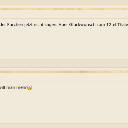
 der Furchen jetzt nicht sagen. Aber Glückwunsch zum 12tel Thale
ill man mehr