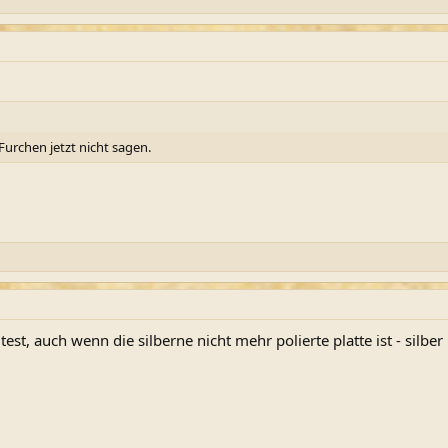
Furchen jetzt nicht sagen.
st, auch wenn die silberne nicht mehr polierte platte ist - silber