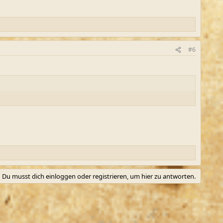
#6
Du musst dich einloggen oder registrieren, um hier zu antworten.