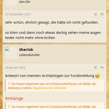
Alm-Öhi
23 Dezember 2021
#5
sehr schön, ehrlich gesagt, die hätte ich nicht gefunden.
so klein und dann noch etwas deckig sehen meine augen
leider nicht mehr ohne brillen
Sherlok
Lebenskünstler
20 Januar 2022
#6
Antwort von meinem Archäologen zur Fundmeldung
Du musst registriert sein im Schatzsucherforum, um Bilder als
Anhang zu sehen.
Registriere dich bitte hier
Anhänge
Du musst registriert sein im Schatzsucherforum, um Bilder als