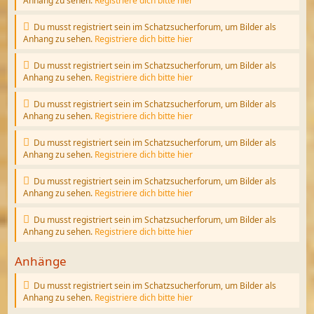
Anhang zu sehen.
Registriere dich bitte hier
Du musst registriert sein im Schatzsucherforum, um Bilder als
Anhang zu sehen.
Registriere dich bitte hier
Du musst registriert sein im Schatzsucherforum, um Bilder als
Anhang zu sehen.
Registriere dich bitte hier
Du musst registriert sein im Schatzsucherforum, um Bilder als
Anhang zu sehen.
Registriere dich bitte hier
Du musst registriert sein im Schatzsucherforum, um Bilder als
Anhang zu sehen.
Registriere dich bitte hier
Du musst registriert sein im Schatzsucherforum, um Bilder als
Anhang zu sehen.
Registriere dich bitte hier
Du musst registriert sein im Schatzsucherforum, um Bilder als
Anhang zu sehen.
Registriere dich bitte hier
Anhänge
Du musst registriert sein im Schatzsucherforum, um Bilder als
Anhang zu sehen.
Registriere dich bitte hier