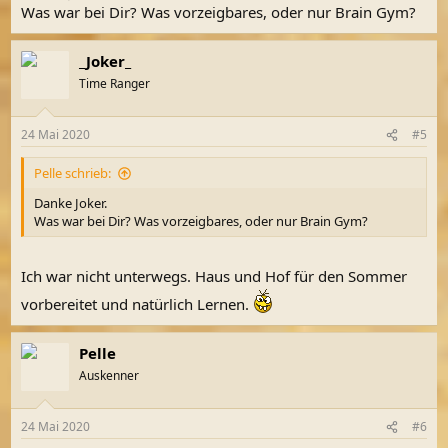
Was war bei Dir? Was vorzeigbares, oder nur Brain Gym?
_Joker_
Time Ranger
24 Mai 2020
#5
Pelle schrieb:
Danke Joker.
Was war bei Dir? Was vorzeigbares, oder nur Brain Gym?
Ich war nicht unterwegs. Haus und Hof für den Sommer
vorbereitet und natürlich Lernen.
Pelle
Auskenner
24 Mai 2020
#6