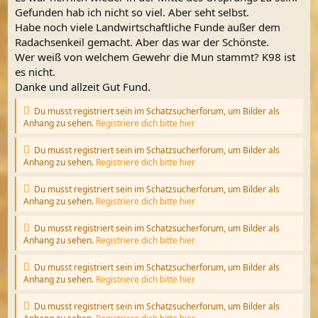
Gefunden hab ich nicht so viel. Aber seht selbst.
Habe noch viele Landwirtschaftliche Funde außer dem
Radachsenkeil gemacht. Aber das war der Schönste.
Wer weiß von welchem Gewehr die Mun stammt? K98 ist
es nicht.
Danke und allzeit Gut Fund.
Du musst registriert sein im Schatzsucherforum, um Bilder als
Anhang zu sehen.
Registriere dich bitte hier
Du musst registriert sein im Schatzsucherforum, um Bilder als
Anhang zu sehen.
Registriere dich bitte hier
Du musst registriert sein im Schatzsucherforum, um Bilder als
Anhang zu sehen.
Registriere dich bitte hier
Du musst registriert sein im Schatzsucherforum, um Bilder als
Anhang zu sehen.
Registriere dich bitte hier
Du musst registriert sein im Schatzsucherforum, um Bilder als
Anhang zu sehen.
Registriere dich bitte hier
Du musst registriert sein im Schatzsucherforum, um Bilder als