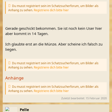
Du musst registriert sein im Schatzsucherforum, um Bilder als
Anhang zu sehen.
Registriere dich bitte hier
Gerade geschickt bekommen. Sie ist noch kein User hier
aber kommt in 14 Tagen.
Ich glaubte erst an die Münze. Aber scheine ich falsch zu
liegen.
Du musst registriert sein im Schatzsucherforum, um Bilder als
Anhang zu sehen.
Registriere dich bitte hier
Anhänge
Du musst registriert sein im Schatzsucherforum, um Bilder als
Anhang zu sehen.
Registriere dich bitte hier
Zuletzt bearbeitet:
15 Februar 2020
Pelle