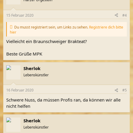
15 Februar 2020
#4
Du musst registriert sein, um Links zu sehen.
Registriere dich bitte
hier
Vielleicht ein Braunschweiger Brakteat?
Beste Grüße MPK
Sherlok
Lebenskünstler
16 Februar 2020
#5
Schwere Nuss, da müssen Profis ran, da können wir alle
nicht helfen
Sherlok
Lebenskünstler