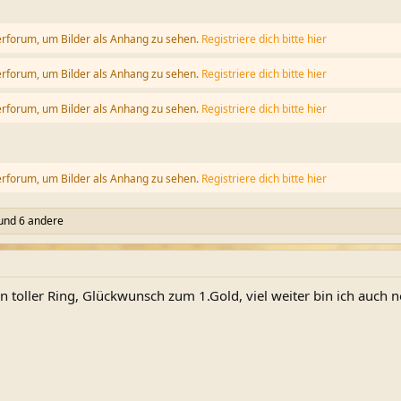
erforum, um Bilder als Anhang zu sehen.
Registriere dich bitte hier
erforum, um Bilder als Anhang zu sehen.
Registriere dich bitte hier
erforum, um Bilder als Anhang zu sehen.
Registriere dich bitte hier
erforum, um Bilder als Anhang zu sehen.
Registriere dich bitte hier
und 6 andere
in toller Ring, Glückwunsch zum 1.Gold, viel weiter bin ich auch 