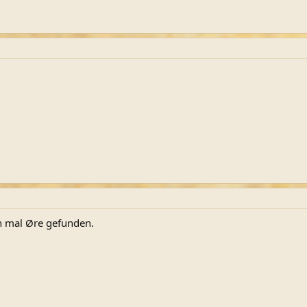
n mal Øre gefunden.