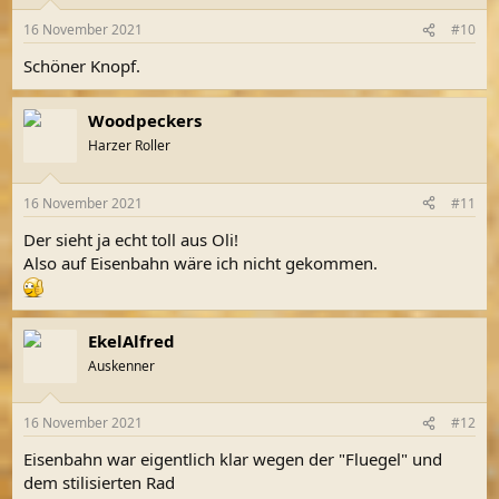
16 November 2021
#10
Schöner Knopf.
Woodpeckers
Harzer Roller
16 November 2021
#11
Der sieht ja echt toll aus Oli!
Also auf Eisenbahn wäre ich nicht gekommen.
EkelAlfred
Auskenner
16 November 2021
#12
Eisenbahn war eigentlich klar wegen der "Fluegel" und
dem stilisierten Rad