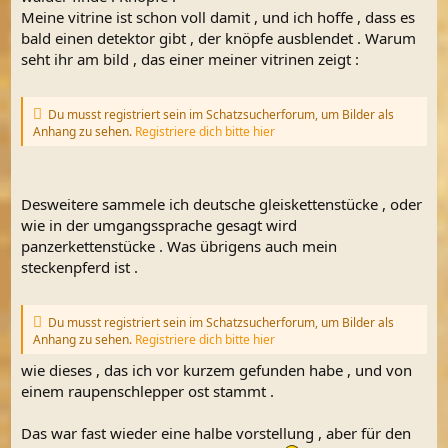
Meine vitrine ist schon voll damit , und ich hoffe , dass es
bald einen detektor gibt , der knöpfe ausblendet . Warum
seht ihr am bild , das einer meiner vitrinen zeigt :
Du musst registriert sein im Schatzsucherforum, um Bilder als
Anhang zu sehen.
Registriere dich bitte hier
Desweitere sammele ich deutsche gleiskettenstücke , oder
wie in der umgangssprache gesagt wird
panzerkettenstücke . Was übrigens auch mein
steckenpferd ist .
Du musst registriert sein im Schatzsucherforum, um Bilder als
Anhang zu sehen.
Registriere dich bitte hier
wie dieses , das ich vor kurzem gefunden habe , und von
einem raupenschlepper ost stammt .
Das war fast wieder eine halbe vorstellung , aber für den