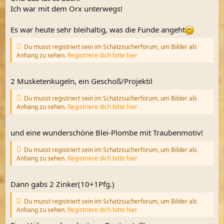
Ich war mit dem Orx unterwegs!
Es war heute sehr bleihaltig, was die Funde angeht
Du musst registriert sein im Schatzsucherforum, um Bilder als
Anhang zu sehen.
Registriere dich bitte hier
2 Musketenkugeln, ein Geschoß/Projektil
Du musst registriert sein im Schatzsucherforum, um Bilder als
Anhang zu sehen.
Registriere dich bitte hier
und eine wunderschöne Blei-Plombe mit Traubenmotiv!
Du musst registriert sein im Schatzsucherforum, um Bilder als
Anhang zu sehen.
Registriere dich bitte hier
Dann gabs 2 Zinker(10+1Pfg.)
Du musst registriert sein im Schatzsucherforum, um Bilder als
Anhang zu sehen.
Registriere dich bitte hier