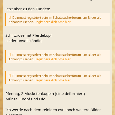
Jetzt aber zu den Funden:
Du musst registriert sein im Schatzsucherforum, um Bilder als
Anhang zu sehen.
Registriere dich bitte hier
Schlitzrose mit Pferdekopf
Leider unvollständig!
Du musst registriert sein im Schatzsucherforum, um Bilder als
Anhang zu sehen.
Registriere dich bitte hier
Du musst registriert sein im Schatzsucherforum, um Bilder als
Anhang zu sehen.
Registriere dich bitte hier
Pfennig, 2 Musketenkugeln (eine deformiert)
Münze, Knopf und Ufo
Ich werde nach dem reinigen evtl. noch weitere Bilder
einstellen