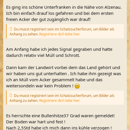
Es ging ins schöne Unterfranken in die Nähe von Alzenau.
Ich bin einfach drauf los gefahren und bei dem ersten
freien Acker der gut zugänglich war drauf!
Du musst registriert sein im Schatzsucherforum, um Bilder als
Anhang zu sehen.
Registriere dich bitte hier
Am Anfang habe ich jedes Signal gegraben und hatte
dadurch relativ viel Müll und Schrott.
Dann kam der Landwirt vorbei dem das Land gehört und
wir haben uns gut unterhalten . Ich habe ihm gezeigt was
ich an Müll vom Acker gesammelt habe und das
weitersondeln war kein Problem !
Du musst registriert sein im Schatzsucherforum, um Bilder als
Anhang zu sehen.
Registriere dich bitte hier
Es herrschte eine Bullenhitze37 Grad waren gemeldet!
Der Boden war hart und fest !
Nach 2,5Std habe ich mich dann ins kühle verzogen !