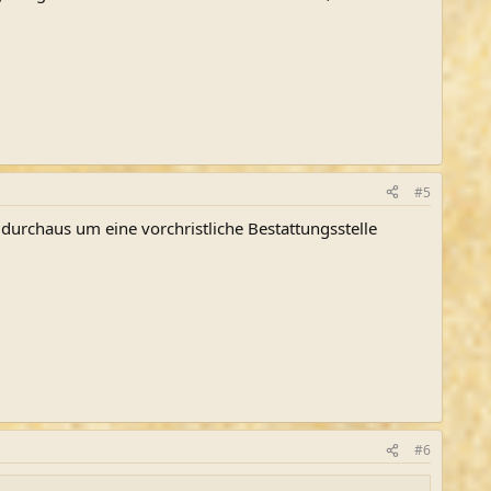
#5
durchaus um eine vorchristliche Bestattungsstelle
#6