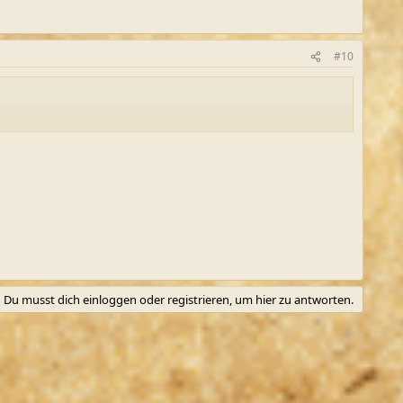
#10
Du musst dich einloggen oder registrieren, um hier zu antworten.