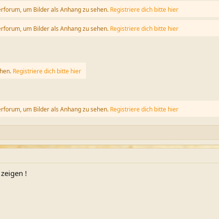
erforum, um Bilder als Anhang zu sehen.
Registriere dich bitte hier
erforum, um Bilder als Anhang zu sehen.
Registriere dich bitte hier
ehen.
Registriere dich bitte hier
erforum, um Bilder als Anhang zu sehen.
Registriere dich bitte hier
zeigen !