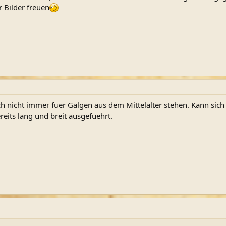
r Bilder freuen
 nicht immer fuer Galgen aus dem Mittelalter stehen. Kann sich 
ereits lang und breit ausgefuehrt.