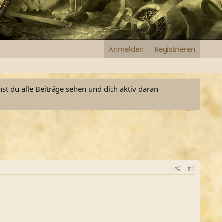
Anmelden
Registrieren
nst du alle Beiträge sehen und dich aktiv daran
#1