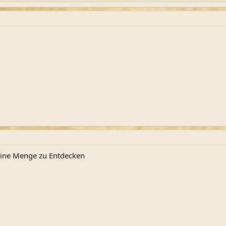
 eine Menge zu Entdecken