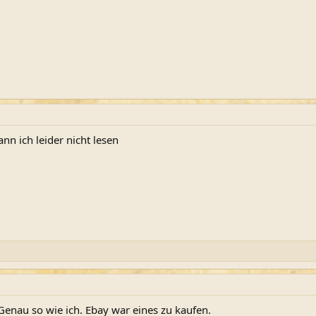
ann ich leider nicht lesen
enau so wie ich. Ebay war eines zu kaufen.