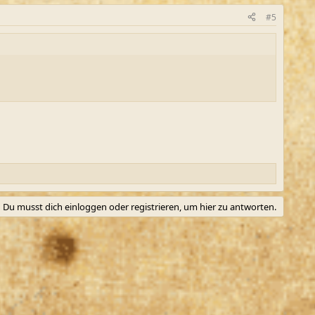
#5
Du musst dich einloggen oder registrieren, um hier zu antworten.