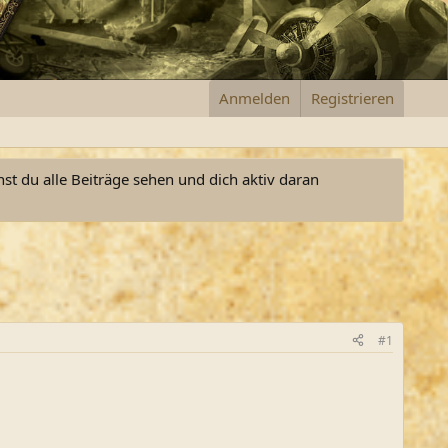
Anmelden
Registrieren
nst du alle Beiträge sehen und dich aktiv daran
#1