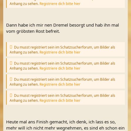
Anhang zu sehen.
Registriere dich bitte hier
Dann habe ich mir nen Dremel besorgt und hab ihn mal
vom gröbsten Rost befreit.
Du musst registriert sein im Schatzsucherforum, um Bilder als
Anhang zu sehen.
Registriere dich bitte hier
Du musst registriert sein im Schatzsucherforum, um Bilder als
Anhang zu sehen.
Registriere dich bitte hier
Du musst registriert sein im Schatzsucherforum, um Bilder als
Anhang zu sehen.
Registriere dich bitte hier
Du musst registriert sein im Schatzsucherforum, um Bilder als
Anhang zu sehen.
Registriere dich bitte hier
Heute mal ans Finish gemacht, ich denk, ich lass es so,
mehr will ich nicht mehr wegnehmen, es sind eh schon ein