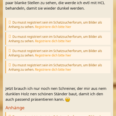
paar blanke Stellen zu sehen, die werde ich evtl mit HCL
behandeln, damit sie wieder dunkel werden.
Du musst registriert sein im Schatzsucherforum, um Bilder als
Anhang zu sehen.
Registriere dich bitte hier
Du musst registriert sein im Schatzsucherforum, um Bilder als
Anhang zu sehen.
Registriere dich bitte hier
Du musst registriert sein im Schatzsucherforum, um Bilder als
Anhang zu sehen.
Registriere dich bitte hier
Du musst registriert sein im Schatzsucherforum, um Bilder als
Anhang zu sehen.
Registriere dich bitte hier
Jetzt brauch ich nur noch nen Schreiner, der mir aus nem
dunklen Holz nen schönen Ständer baut, damit ich den
auch passend präsentieren kann.
Anhänge