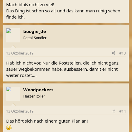
Mach bloß nicht zu viel!
Das Ding ist schon so alt und das kann man ruhig sehen
finde ich.
boogie_de
Rottal-Sondler
13 Oktober 2019
#13
Hab ich nicht vor. Nur die Roststellen, die ich nicht ganz
sauer wegbekommen habe, ausbessern, damit er nicht
weiter rostet....
Woodpeckers
Harzer Roller
13 Oktober 2019
#14
Das hört sich nach einem guten Plan an!