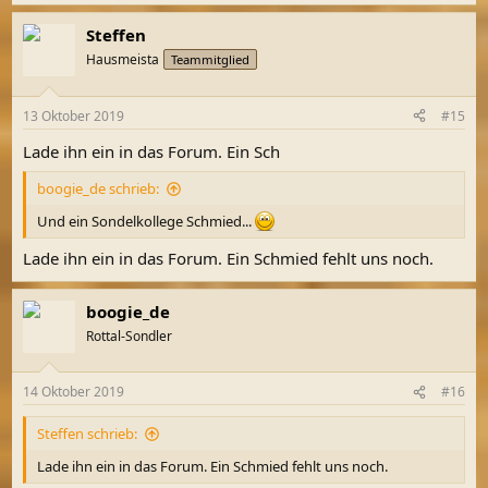
Steffen
Hausmeista
Teammitglied
13 Oktober 2019
#15
Lade ihn ein in das Forum. Ein Sch
boogie_de schrieb:
Und ein Sondelkollege Schmied...
Lade ihn ein in das Forum. Ein Schmied fehlt uns noch.
boogie_de
Rottal-Sondler
14 Oktober 2019
#16
Steffen schrieb:
Lade ihn ein in das Forum. Ein Schmied fehlt uns noch.