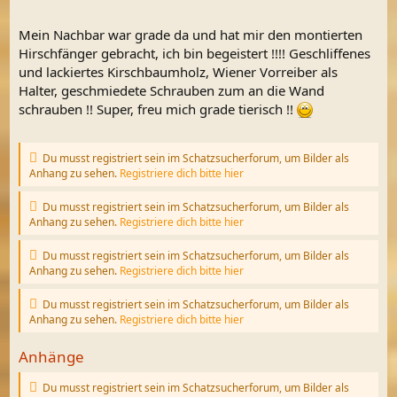
Mein Nachbar war grade da und hat mir den montierten
Hirschfänger gebracht, ich bin begeistert !!!! Geschliffenes
und lackiertes Kirschbaumholz, Wiener Vorreiber als
Halter, geschmiedete Schrauben zum an die Wand
schrauben !! Super, freu mich grade tierisch !!
Du musst registriert sein im Schatzsucherforum, um Bilder als
Anhang zu sehen.
Registriere dich bitte hier
Du musst registriert sein im Schatzsucherforum, um Bilder als
Anhang zu sehen.
Registriere dich bitte hier
Du musst registriert sein im Schatzsucherforum, um Bilder als
Anhang zu sehen.
Registriere dich bitte hier
Du musst registriert sein im Schatzsucherforum, um Bilder als
Anhang zu sehen.
Registriere dich bitte hier
Anhänge
Du musst registriert sein im Schatzsucherforum, um Bilder als