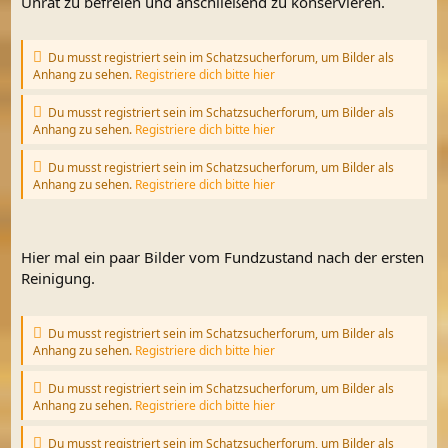
Unrat zu befreien und anschließend zu konservieren.
Du musst registriert sein im Schatzsucherforum, um Bilder als
Anhang zu sehen.
Registriere dich bitte hier
Du musst registriert sein im Schatzsucherforum, um Bilder als
Anhang zu sehen.
Registriere dich bitte hier
Du musst registriert sein im Schatzsucherforum, um Bilder als
Anhang zu sehen.
Registriere dich bitte hier
Hier mal ein paar Bilder vom Fundzustand nach der ersten
Reinigung.
Du musst registriert sein im Schatzsucherforum, um Bilder als
Anhang zu sehen.
Registriere dich bitte hier
Du musst registriert sein im Schatzsucherforum, um Bilder als
Anhang zu sehen.
Registriere dich bitte hier
Du musst registriert sein im Schatzsucherforum, um Bilder als