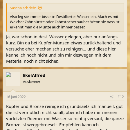
Sascha schrieb:
Also leg sie immer bissel in Destilliertes Wasser ein. Mach es mit
Weicher Zahnbürste oder Zahnstocher sauber. Wenn sie nass ist
erkennt man die Münze auch immer besser.
Ja, war schon in dest. Wasser gelegen, aber nur anfangs
kurz. Bin da bei Kupfer-Münzen etwas zurückhaltend und
versuche eher mechanisch zu reinigen... und diese hier
kenne ich noch nicht und bin mir deswegen mit dem
Material noch nicht sicher...
EkelAlfred
Auskenner
16 Juni 2022
#12
Kupfer und Bronze reinige ich grundsaetzlich manuell, gut
die ist vermutlich nicht so alt, aber ich habe mir meinen
vorletzten Roemer mit Wasser so richtig versaut, die ganze
Bronze ist weggebroeselt. Empfehlen kann ich