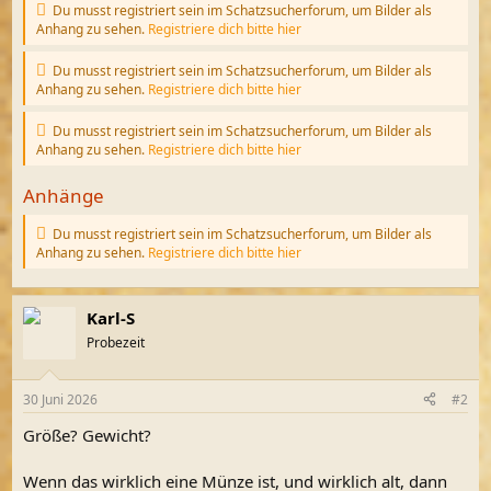
Du musst registriert sein im Schatzsucherforum, um Bilder als
Anhang zu sehen.
Registriere dich bitte hier
Du musst registriert sein im Schatzsucherforum, um Bilder als
Anhang zu sehen.
Registriere dich bitte hier
Du musst registriert sein im Schatzsucherforum, um Bilder als
Anhang zu sehen.
Registriere dich bitte hier
Anhänge
Du musst registriert sein im Schatzsucherforum, um Bilder als
Anhang zu sehen.
Registriere dich bitte hier
Karl-S
Probezeit
30 Juni 2026
#2
Größe? Gewicht?
Wenn das wirklich eine Münze ist, und wirklich alt, dann