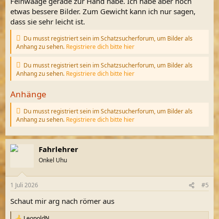
Feinwaage gerade zur Hand habe. Ich habe aber noch
etwas bessere Bilder. Zum Gewicht kann ich nur sagen,
dass sie sehr leicht ist.
Du musst registriert sein im Schatzsucherforum, um Bilder als
Anhang zu sehen.
Registriere dich bitte hier
Du musst registriert sein im Schatzsucherforum, um Bilder als
Anhang zu sehen.
Registriere dich bitte hier
Anhänge
Du musst registriert sein im Schatzsucherforum, um Bilder als
Anhang zu sehen.
Registriere dich bitte hier
Fahrlehrer
Onkel Uhu
1 Juli 2026
#5
Schaut mir arg nach römer aus
LeopoldN