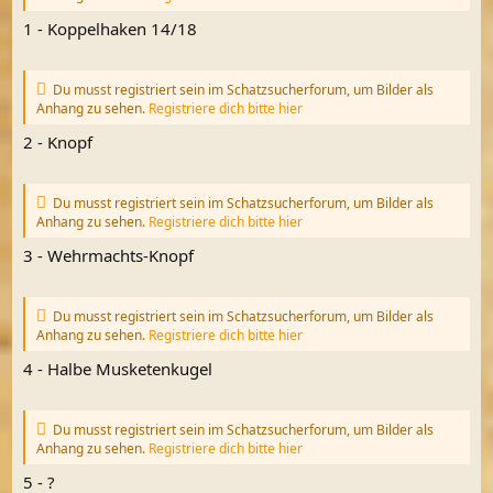
1 - Koppelhaken 14/18
Du musst registriert sein im Schatzsucherforum, um Bilder als
Anhang zu sehen.
Registriere dich bitte hier
2 - Knopf
Du musst registriert sein im Schatzsucherforum, um Bilder als
Anhang zu sehen.
Registriere dich bitte hier
3 - Wehrmachts-Knopf
Du musst registriert sein im Schatzsucherforum, um Bilder als
Anhang zu sehen.
Registriere dich bitte hier
4 - Halbe Musketenkugel
Du musst registriert sein im Schatzsucherforum, um Bilder als
Anhang zu sehen.
Registriere dich bitte hier
5 - ?