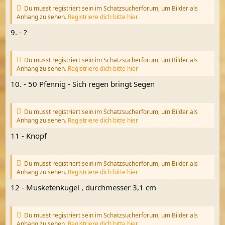
Du musst registriert sein im Schatzsucherforum, um Bilder als
Anhang zu sehen.
Registriere dich bitte hier
9. - ?
Du musst registriert sein im Schatzsucherforum, um Bilder als
Anhang zu sehen.
Registriere dich bitte hier
10. - 50 Pfennig - Sich regen bringt Segen
Du musst registriert sein im Schatzsucherforum, um Bilder als
Anhang zu sehen.
Registriere dich bitte hier
11 - Knopf
Du musst registriert sein im Schatzsucherforum, um Bilder als
Anhang zu sehen.
Registriere dich bitte hier
12 - Musketenkugel , durchmesser 3,1 cm
Du musst registriert sein im Schatzsucherforum, um Bilder als
Anhang zu sehen.
Registriere dich bitte hier