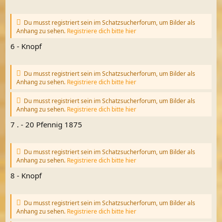
Du musst registriert sein im Schatzsucherforum, um Bilder als
Anhang zu sehen.
Registriere dich bitte hier
6 - Knopf
Du musst registriert sein im Schatzsucherforum, um Bilder als
Anhang zu sehen.
Registriere dich bitte hier
Du musst registriert sein im Schatzsucherforum, um Bilder als
Anhang zu sehen.
Registriere dich bitte hier
7 . - 20 Pfennig 1875
Du musst registriert sein im Schatzsucherforum, um Bilder als
Anhang zu sehen.
Registriere dich bitte hier
8 - Knopf
Du musst registriert sein im Schatzsucherforum, um Bilder als
Anhang zu sehen.
Registriere dich bitte hier