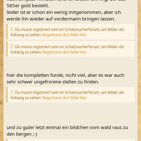
585er gold besteht.
leider ist er schon ein wenig mitgenommen, aber ich
werde ihn wieder auf vordermann bringen lassen.
Du musst registriert sein im Schatzsucherforum, um Bilder als
Anhang zu sehen.
Registriere dich bitte hier
Du musst registriert sein im Schatzsucherforum, um Bilder als
Anhang zu sehen.
Registriere dich bitte hier
hier die kompletten funde, nicht viel, aber es war auch
sehr schwer ungefrorene stellen zu finden.
Du musst registriert sein im Schatzsucherforum, um Bilder als
Anhang zu sehen.
Registriere dich bitte hier
und zu guter letzt einmal ein bildchen vom wald raus zu
den bergen ;-)