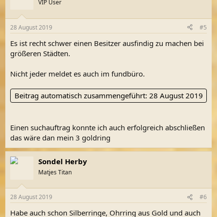
VIP User
28 August 2019
#5
Es ist recht schwer einen Besitzer ausfindig zu machen bei
größeren Städten.
Nicht jeder meldet es auch im fundbüro.
Beitrag automatisch zusammengeführt:
28 August 2019
Einen suchauftrag konnte ich auch erfolgreich abschließen
das wäre dan mein 3 goldring
Sondel Herby
Matjes Titan
28 August 2019
#6
Habe auch schon Silberringe, Ohrring aus Gold und auch