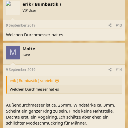
erik ( Bumbastik )
VIP User
9 September 2019
#13
Welchen Durchmesser hat es
Malte
M
Gast
9 September 2019
#14
erik ( Bumbastik ) schrieb:
Welchen Durchmesser hat es
Außendurchmesser ist ca. 25mm. Windstärke ca. 3mm.
Scheint ein ganzer Ring zu sein. Finde keine Nahtstelle.
Dachte erst, ein Vogelring. Ich schätze aber eher, ein
schlichter Modeschmuckring für Männer.