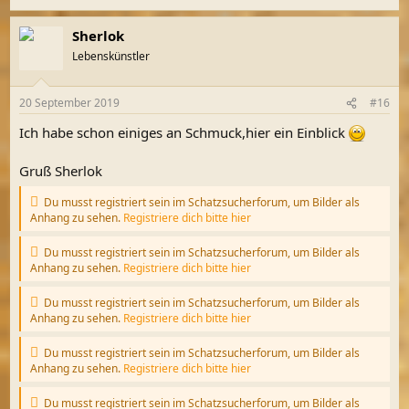
Sherlok
Lebenskünstler
20 September 2019
#16
Ich habe schon einiges an Schmuck,hier ein Einblick
Gruß Sherlok
Du musst registriert sein im Schatzsucherforum, um Bilder als
Anhang zu sehen.
Registriere dich bitte hier
Du musst registriert sein im Schatzsucherforum, um Bilder als
Anhang zu sehen.
Registriere dich bitte hier
Du musst registriert sein im Schatzsucherforum, um Bilder als
Anhang zu sehen.
Registriere dich bitte hier
Du musst registriert sein im Schatzsucherforum, um Bilder als
Anhang zu sehen.
Registriere dich bitte hier
Du musst registriert sein im Schatzsucherforum, um Bilder als