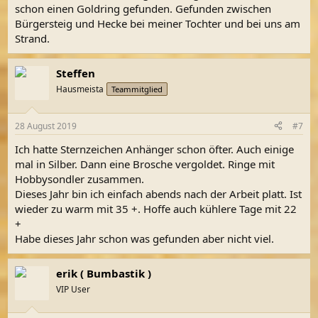
schon einen Goldring gefunden. Gefunden zwischen
Bürgersteig und Hecke bei meiner Tochter und bei uns am
Strand.
Steffen
Hausmeista
Teammitglied
28 August 2019
#7
Ich hatte Sternzeichen Anhänger schon öfter. Auch einige
mal in Silber. Dann eine Brosche vergoldet. Ringe mit
Hobbysondler zusammen.
Dieses Jahr bin ich einfach abends nach der Arbeit platt. Ist
wieder zu warm mit 35 +. Hoffe auch kühlere Tage mit 22
+
Habe dieses Jahr schon was gefunden aber nicht viel.
erik ( Bumbastik )
VIP User