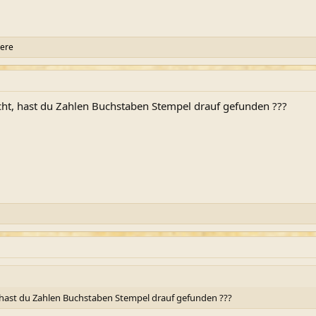
ere
ht, hast du Zahlen Buchstaben Stempel drauf gefunden ???
hast du Zahlen Buchstaben Stempel drauf gefunden ???