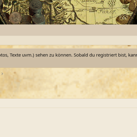
otos, Texte uvm.) sehen zu können. Sobald du registriert bist, kan