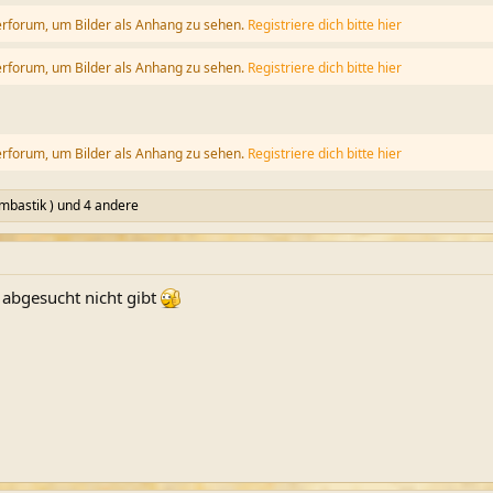
erforum, um Bilder als Anhang zu sehen.
Registriere dich bitte hier
erforum, um Bilder als Anhang zu sehen.
Registriere dich bitte hier
erforum, um Bilder als Anhang zu sehen.
Registriere dich bitte hier
umbastik )
und 4 andere
abgesucht nicht gibt