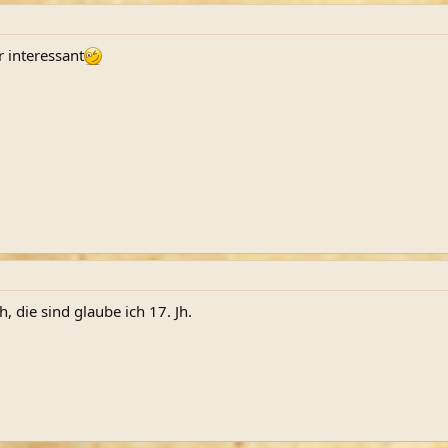
r interessant
, die sind glaube ich 17. Jh.