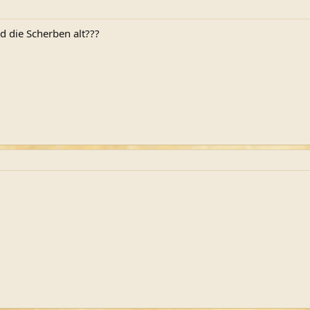
d die Scherben alt???