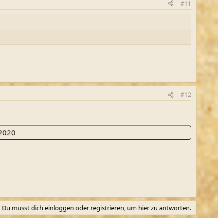
#11
#12
 2020
Du musst dich einloggen oder registrieren, um hier zu antworten.