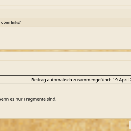
 oben links?
Beitrag automatisch zusammengeführt:
19 April
 wenn es nur Fragmente sind.