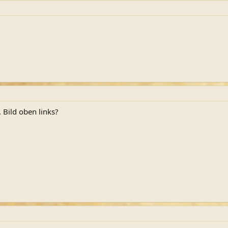
 Bild oben links?