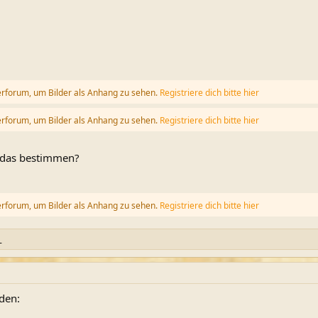
erforum, um Bilder als Anhang zu sehen.
Registriere dich bitte hier
erforum, um Bilder als Anhang zu sehen.
Registriere dich bitte hier
r das bestimmen?
erforum, um Bilder als Anhang zu sehen.
Registriere dich bitte hier
_
den: