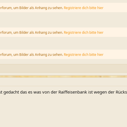
erforum, um Bilder als Anhang zu sehen.
Registriere dich bitte hier
erforum, um Bilder als Anhang zu sehen.
Registriere dich bitte hier
erforum, um Bilder als Anhang zu sehen.
Registriere dich bitte hier
t gedacht das es was von der Raiffeisenbank ist wegen der Rücks