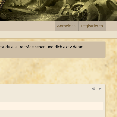
Anmelden
Registrieren
nst du alle Beiträge sehen und dich aktiv daran
#1