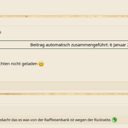
s
Beitrag automatisch zusammengeführt:
6 Januar
chten nicht geladen
dacht das es was von der Raiffeisenbank ist wegen der Rückseite.