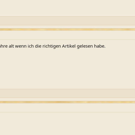
hre alt wenn ich die richtigen Artikel gelesen habe.