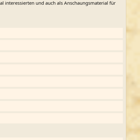
mal interessierten und auch als Anschaungsmaterial für