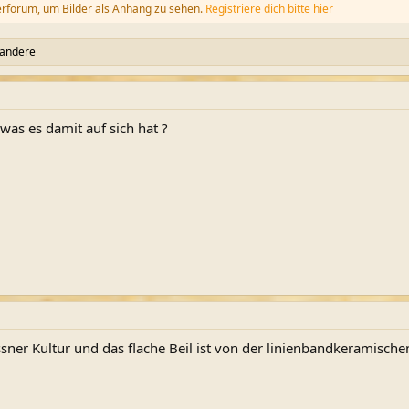
erforum, um Bilder als Anhang zu sehen.
Registriere dich bitte hier
 andere
was es damit auf sich hat ?
ssner Kultur und das flache Beil ist von der linienbandkeramischen