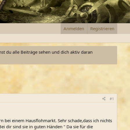
Anmelden
Registrieren
nst du alle Beiträge sehen und dich aktiv daran
#1
n bei einem Hausflohmarkt. Sehr schade,dass ich nichts
dir sind sie in guten Händen " Da sie für die