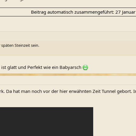
Beitrag automatisch zusammengeführt:
27 Januar
späten Steinzeit sein.
 ist glatt und Perfekt wie ein Babyarsch
ark. Da hat man noch vor der hier erwähnten Zeit Tunnel gebort.