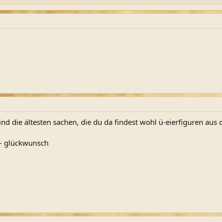
ind die ältesten sachen, die du da findest wohl ü-eierfiguren aus 
 - glückwunsch