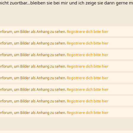
nicht zuortbar...bleiben sie bei mir und ich zeige sie dann gerne 
erforum, um Bilder als Anhang zu sehen.
Registriere dich bitte hier
erforum, um Bilder als Anhang zu sehen.
Registriere dich bitte hier
erforum, um Bilder als Anhang zu sehen.
Registriere dich bitte hier
erforum, um Bilder als Anhang zu sehen.
Registriere dich bitte hier
erforum, um Bilder als Anhang zu sehen.
Registriere dich bitte hier
erforum, um Bilder als Anhang zu sehen.
Registriere dich bitte hier
erforum, um Bilder als Anhang zu sehen.
Registriere dich bitte hier
erforum, um Bilder als Anhang zu sehen.
Registriere dich bitte hier