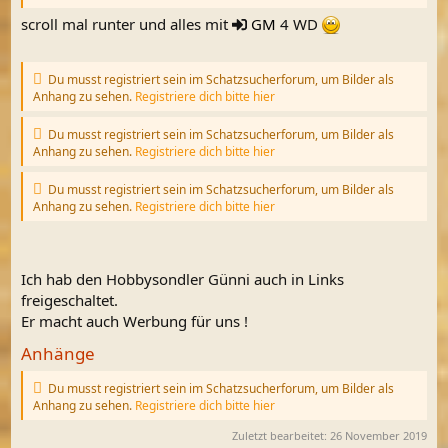
scroll mal runter und alles mit
GM
4 WD
Du musst registriert sein im Schatzsucherforum, um Bilder als
Anhang zu sehen.
Registriere dich bitte hier
Du musst registriert sein im Schatzsucherforum, um Bilder als
Anhang zu sehen.
Registriere dich bitte hier
Du musst registriert sein im Schatzsucherforum, um Bilder als
Anhang zu sehen.
Registriere dich bitte hier
Ich hab den Hobbysondler Günni auch in Links
freigeschaltet.
Er macht auch Werbung für uns !
Anhänge
Du musst registriert sein im Schatzsucherforum, um Bilder als
Anhang zu sehen.
Registriere dich bitte hier
Zuletzt bearbeitet:
26 November 2019