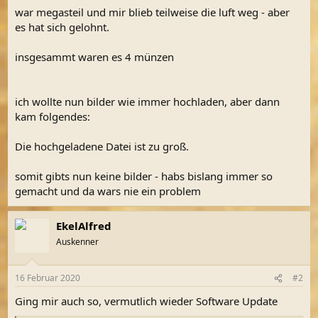
war megasteil und mir blieb teilweise die luft weg - aber
es hat sich gelohnt.
insgesammt waren es 4 münzen
ich wollte nun bilder wie immer hochladen, aber dann
kam folgendes:
Die hochgeladene Datei ist zu groß.
somit gibts nun keine bilder - habs bislang immer so
gemacht und da wars nie ein problem
EkelAlfred
Auskenner
16 Februar 2020
#2
Ging mir auch so, vermutlich wieder Software Update