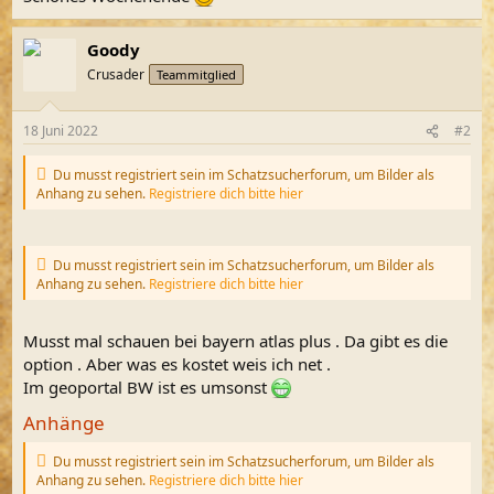
Goody
Crusader
Teammitglied
18 Juni 2022
#2
Du musst registriert sein im Schatzsucherforum, um Bilder als
Anhang zu sehen.
Registriere dich bitte hier
Du musst registriert sein im Schatzsucherforum, um Bilder als
Anhang zu sehen.
Registriere dich bitte hier
Musst mal schauen bei bayern atlas plus . Da gibt es die
option . Aber was es kostet weis ich net .
Im geoportal BW ist es umsonst
Anhänge
Du musst registriert sein im Schatzsucherforum, um Bilder als
Anhang zu sehen.
Registriere dich bitte hier