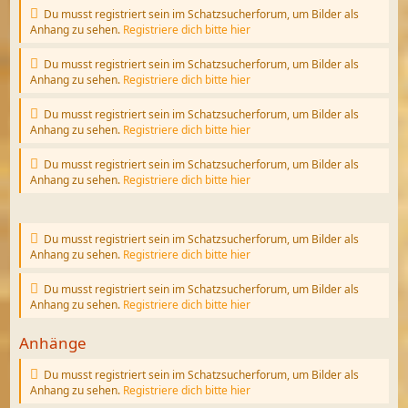
Du musst registriert sein im Schatzsucherforum, um Bilder als
Anhang zu sehen.
Registriere dich bitte hier
Du musst registriert sein im Schatzsucherforum, um Bilder als
Anhang zu sehen.
Registriere dich bitte hier
Du musst registriert sein im Schatzsucherforum, um Bilder als
Anhang zu sehen.
Registriere dich bitte hier
Du musst registriert sein im Schatzsucherforum, um Bilder als
Anhang zu sehen.
Registriere dich bitte hier
Du musst registriert sein im Schatzsucherforum, um Bilder als
Anhang zu sehen.
Registriere dich bitte hier
Du musst registriert sein im Schatzsucherforum, um Bilder als
Anhang zu sehen.
Registriere dich bitte hier
Anhänge
Du musst registriert sein im Schatzsucherforum, um Bilder als
Anhang zu sehen.
Registriere dich bitte hier