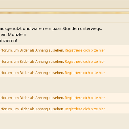
 ausgenutzt und waren ein paar Stunden unterwegs.
 ein Münzlein
ifizieren!
erforum, um Bilder als Anhang zu sehen.
Registriere dich bitte hier
erforum, um Bilder als Anhang zu sehen.
Registriere dich bitte hier
erforum, um Bilder als Anhang zu sehen.
Registriere dich bitte hier
erforum, um Bilder als Anhang zu sehen.
Registriere dich bitte hier
erforum, um Bilder als Anhang zu sehen.
Registriere dich bitte hier