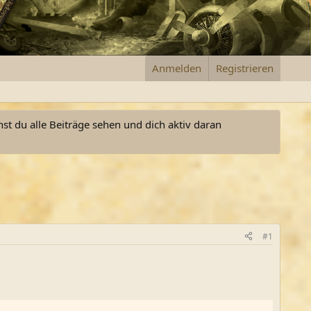
Anmelden
Registrieren
nst du alle Beiträge sehen und dich aktiv daran
#1