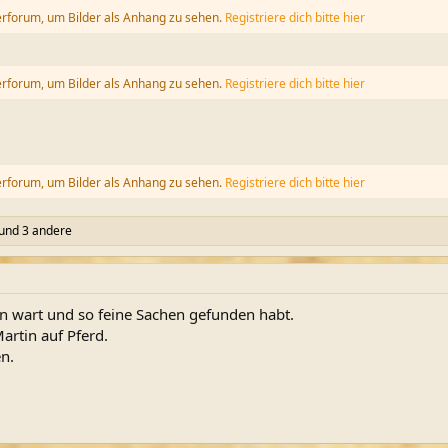
erforum, um Bilder als Anhang zu sehen.
Registriere dich bitte hier
erforum, um Bilder als Anhang zu sehen.
Registriere dich bitte hier
erforum, um Bilder als Anhang zu sehen.
Registriere dich bitte hier
und 3 andere
en wart und so feine Sachen gefunden habt.
Martin auf Pferd.
n.