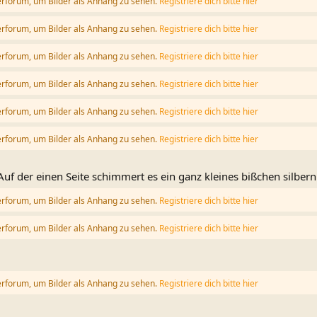
erforum, um Bilder als Anhang zu sehen.
Registriere dich bitte hier
erforum, um Bilder als Anhang zu sehen.
Registriere dich bitte hier
erforum, um Bilder als Anhang zu sehen.
Registriere dich bitte hier
erforum, um Bilder als Anhang zu sehen.
Registriere dich bitte hier
erforum, um Bilder als Anhang zu sehen.
Registriere dich bitte hier
erforum, um Bilder als Anhang zu sehen.
Registriere dich bitte hier
 Auf der einen Seite schimmert es ein ganz kleines bißchen silbern.
erforum, um Bilder als Anhang zu sehen.
Registriere dich bitte hier
erforum, um Bilder als Anhang zu sehen.
Registriere dich bitte hier
erforum, um Bilder als Anhang zu sehen.
Registriere dich bitte hier