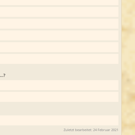
..?
Zuletzt bearbeitet:
24 Februar 2021