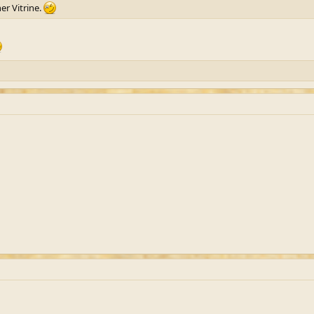
er Vitrine.