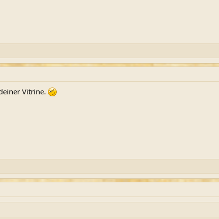
deiner Vitrine.