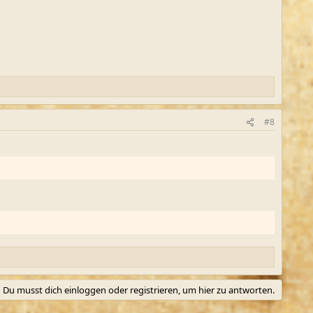
#8
Du musst dich einloggen oder registrieren, um hier zu antworten.