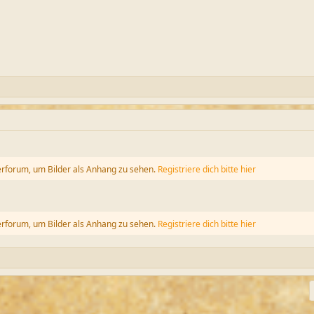
erforum, um Bilder als Anhang zu sehen.
Registriere dich bitte hier
erforum, um Bilder als Anhang zu sehen.
Registriere dich bitte hier