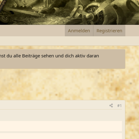
Anmelden
Registrieren
nst du alle Beiträge sehen und dich aktiv daran
#1