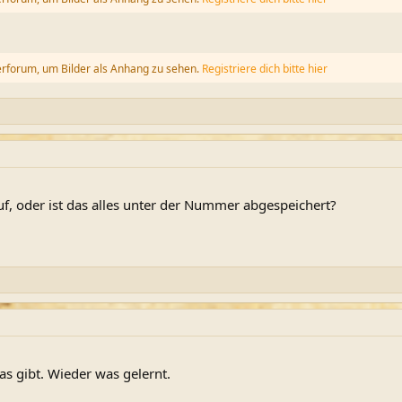
erforum, um Bilder als Anhang zu sehen.
Registriere dich bitte hier
auf, oder ist das alles unter der Nummer abgespeichert?
as gibt. Wieder was gelernt.