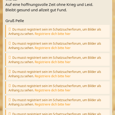
Auf eine hoffnungsvolle Zeit ohne Krieg und Leid.
Bleibt gesund und allzeit gut Fund.
Gruß Pelle
Du musst registriert sein im Schatzsucherforum, um Bilder als
Anhang zu sehen.
Registriere dich bitte hier
Du musst registriert sein im Schatzsucherforum, um Bilder als
Anhang zu sehen.
Registriere dich bitte hier
Du musst registriert sein im Schatzsucherforum, um Bilder als
Anhang zu sehen.
Registriere dich bitte hier
Du musst registriert sein im Schatzsucherforum, um Bilder als
Anhang zu sehen.
Registriere dich bitte hier
Du musst registriert sein im Schatzsucherforum, um Bilder als
Anhang zu sehen.
Registriere dich bitte hier
Du musst registriert sein im Schatzsucherforum, um Bilder als
Anhang zu sehen.
Registriere dich bitte hier
Du musst registriert sein im Schatzsucherforum, um Bilder als