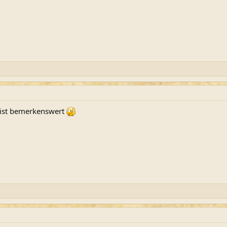
d ist bemerkenswert