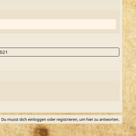
2021
Du musst dich einloggen oder registrieren, um hier zu antworten.