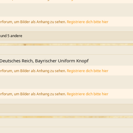
erforum, um Bilder als Anhang zu sehen.
Registriere dich bitte hier
und 5 andere
 Deutsches Reich, Bayrischer Uniform Knopf
erforum, um Bilder als Anhang zu sehen.
Registriere dich bitte hier
erforum, um Bilder als Anhang zu sehen.
Registriere dich bitte hier