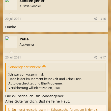
Sondengeher
Austria-Sondler
20 Juli 2021
#16
Danke.
Pelle
Auskenner
20 Juli 2021
#17
Sondengeher schrieb:
Ich war vor kurzem mal.
Habe leider im Moment keine Zeit und keine Lust.
Auto geschrottet und Ehe Probleme.
Versicherung will nicht zahlen, usw.
Die Wünsche ich Dir Sondengeher.
Alles Gute für dich. Bist ne feine Haut.
Du musst registriert sein im Schatzsucherforum, um Bilder als