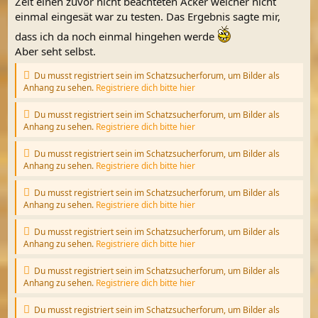
Zeit einen zuvor nicht beachteten Acker welcher nicht
einmal eingesät war zu testen. Das Ergebnis sagte mir,
dass ich da noch einmal hingehen werde
Aber seht selbst.
Du musst registriert sein im Schatzsucherforum, um Bilder als
Anhang zu sehen.
Registriere dich bitte hier
Du musst registriert sein im Schatzsucherforum, um Bilder als
Anhang zu sehen.
Registriere dich bitte hier
Du musst registriert sein im Schatzsucherforum, um Bilder als
Anhang zu sehen.
Registriere dich bitte hier
Du musst registriert sein im Schatzsucherforum, um Bilder als
Anhang zu sehen.
Registriere dich bitte hier
Du musst registriert sein im Schatzsucherforum, um Bilder als
Anhang zu sehen.
Registriere dich bitte hier
Du musst registriert sein im Schatzsucherforum, um Bilder als
Anhang zu sehen.
Registriere dich bitte hier
Du musst registriert sein im Schatzsucherforum, um Bilder als