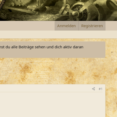
Anmelden
Registrieren
nst du alle Beiträge sehen und dich aktiv daran
#1