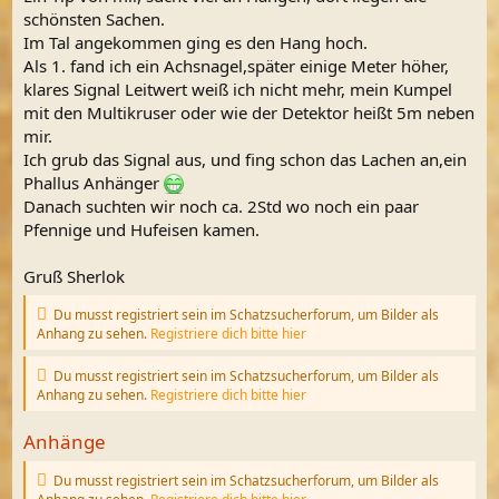
schönsten Sachen.
Im Tal angekommen ging es den Hang hoch.
Als 1. fand ich ein Achsnagel,später einige Meter höher,
klares Signal Leitwert weiß ich nicht mehr, mein Kumpel
mit den Multikruser oder wie der Detektor heißt 5m neben
mir.
Ich grub das Signal aus, und fing schon das Lachen an,ein
Phallus Anhänger
Danach suchten wir noch ca. 2Std wo noch ein paar
Pfennige und Hufeisen kamen.
Gruß Sherlok
Du musst registriert sein im Schatzsucherforum, um Bilder als
Anhang zu sehen.
Registriere dich bitte hier
Du musst registriert sein im Schatzsucherforum, um Bilder als
Anhang zu sehen.
Registriere dich bitte hier
Anhänge
Du musst registriert sein im Schatzsucherforum, um Bilder als