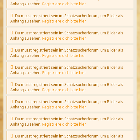
Anhang zu sehen.
Registriere dich bitte hier
Du musst registriert sein im Schatzsucherforum, um Bilder als
Anhang zu sehen.
Registriere dich bitte hier
Du musst registriert sein im Schatzsucherforum, um Bilder als
Anhang zu sehen.
Registriere dich bitte hier
Du musst registriert sein im Schatzsucherforum, um Bilder als
Anhang zu sehen.
Registriere dich bitte hier
Du musst registriert sein im Schatzsucherforum, um Bilder als
Anhang zu sehen.
Registriere dich bitte hier
Du musst registriert sein im Schatzsucherforum, um Bilder als
Anhang zu sehen.
Registriere dich bitte hier
Du musst registriert sein im Schatzsucherforum, um Bilder als
Anhang zu sehen.
Registriere dich bitte hier
Du musst registriert sein im Schatzsucherforum, um Bilder als
Anhang zu sehen.
Registriere dich bitte hier
Du musst registriert sein im Schatzsucherforum, um Bilder als