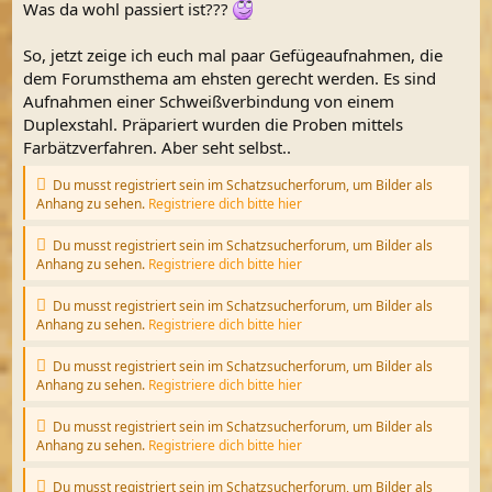
Was da wohl passiert ist???
So, jetzt zeige ich euch mal paar Gefügeaufnahmen, die
dem Forumsthema am ehsten gerecht werden. Es sind
Aufnahmen einer Schweißverbindung von einem
Duplexstahl. Präpariert wurden die Proben mittels
Farbätzverfahren. Aber seht selbst..
Du musst registriert sein im Schatzsucherforum, um Bilder als
Anhang zu sehen.
Registriere dich bitte hier
Du musst registriert sein im Schatzsucherforum, um Bilder als
Anhang zu sehen.
Registriere dich bitte hier
Du musst registriert sein im Schatzsucherforum, um Bilder als
Anhang zu sehen.
Registriere dich bitte hier
Du musst registriert sein im Schatzsucherforum, um Bilder als
Anhang zu sehen.
Registriere dich bitte hier
Du musst registriert sein im Schatzsucherforum, um Bilder als
Anhang zu sehen.
Registriere dich bitte hier
Du musst registriert sein im Schatzsucherforum, um Bilder als