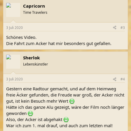
Capricorn
Time Travelers
3 Juli 2020
#3
Schönes Video.
Die Fahrt zum Acker hat mir besonders gut gefallen.
Sherlok
Lebenskünstler
3 Juli 2020
#4
Gestern eine Radtour gemacht, und auf dem Heimweg
freie Äcker gefunden, die Freude war groß, der Acker nicht
gut, ist kein Besuch mehr Wert
Hätte ich das ganze Alu gezeigt, wäre der Film noch länger
geworden
Also, der Acker ist abgehakt
War ich zum 1. mal drauf, und auch zum letzten mal!