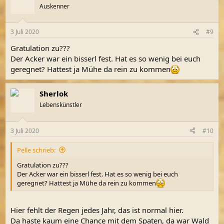
Auskenner
3 Juli 2020
#9
Gratulation zu???
Der Acker war ein bisserl fest. Hat es so wenig bei euch
geregnet? Hattest ja Mühe da rein zu kommen
Sherlok
Lebenskünstler
3 Juli 2020
#10
Pelle schrieb:
Gratulation zu???
Der Acker war ein bisserl fest. Hat es so wenig bei euch
geregnet? Hattest ja Mühe da rein zu kommen
Hier fehlt der Regen jedes Jahr, das ist normal hier.
Da haste kaum eine Chance mit dem Spaten, da war Wald