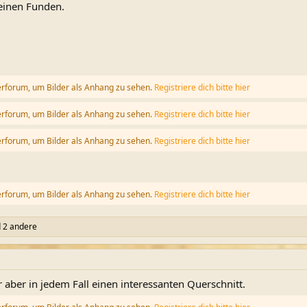
seinen Funden.
erforum, um Bilder als Anhang zu sehen.
Registriere dich bitte hier
erforum, um Bilder als Anhang zu sehen.
Registriere dich bitte hier
erforum, um Bilder als Anhang zu sehen.
Registriere dich bitte hier
erforum, um Bilder als Anhang zu sehen.
Registriere dich bitte hier
 2 andere
r aber in jedem Fall einen interessanten Querschnitt.