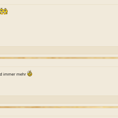
wird immer mehr