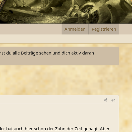
Anmelden
Registrieren
nst du alle Beiträge sehen und dich aktiv daran
#1
er hat auch hier schon der Zahn der Zeit genagt. Aber