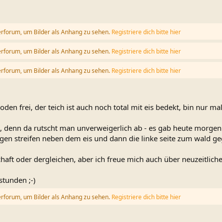
erforum, um Bilder als Anhang zu sehen.
Registriere dich bitte hier
erforum, um Bilder als Anhang zu sehen.
Registriere dich bitte hier
erforum, um Bilder als Anhang zu sehen.
Registriere dich bitte hier
boden frei, der teich ist auch noch total mit eis bedekt, bin nur m
ts, denn da rutscht man unverweigerlich ab - es gab heute morgen
gen streifen neben dem eis und dann die linke seite zum wald ge
chaft oder dergleichen, aber ich freue mich auch über neuzeitlic
stunden ;-)
erforum, um Bilder als Anhang zu sehen.
Registriere dich bitte hier