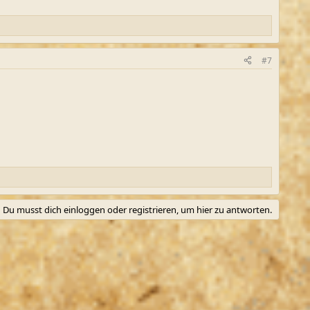
#7
Du musst dich einloggen oder registrieren, um hier zu antworten.