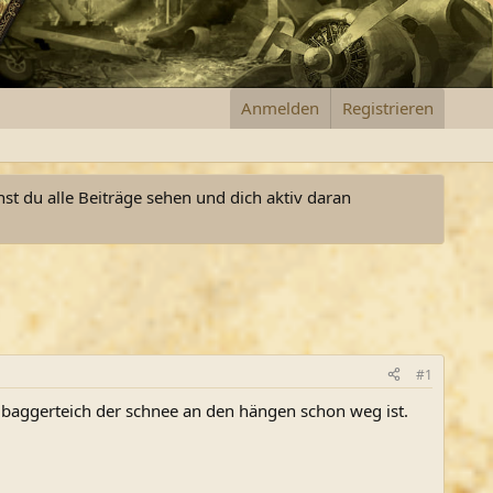
Anmelden
Registrieren
nst du alle Beiträge sehen und dich aktiv daran
#1
baggerteich der schnee an den hängen schon weg ist.