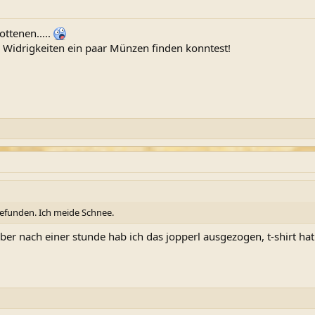
ottenen.....
n Widrigkeiten ein paar Münzen finden konntest!
gefunden. Ich meide Schnee.
aber nach einer stunde hab ich das jopperl ausgezogen, t-shirt hat