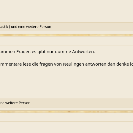
astik )
und eine weitere Person
 dummen Fragen es gibt nur dumme Antworten.
mentare lese die fragen von Neulingen antworten dan denke ich 
ne weitere Person