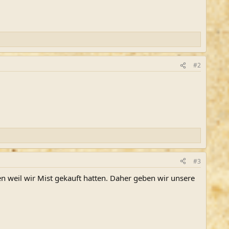
#2
#3
n weil wir Mist gekauft hatten. Daher geben wir unsere