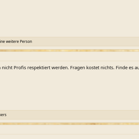
ine weitere Person
nicht Profis respektiert werden. Fragen kostet nichts. Finde es au
ers